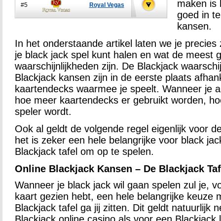
maken is 
#5
Royal Vegas
goed in te
kansen.
Casino
In het onderstaande artikel laten we je precies 
je black jack spel kunt halen en wat de meest 
waarschijnlijkheden zijn. De Blackjack waarschi
Blackjack kansen zijn in de eerste plaats afhank
kaartendecks waarmee je speelt. Wanneer je al
hoe meer kaartendecks er gebruikt worden, hoe
speler wordt.
Ook al geldt de volgende regel eigenlijk voor 
het is zeker een hele belangrijke voor black ja
Blackjack tafel om op te spelen.
Online Blackjack Kansen – De Blackjack Ta
Wanneer je black jack wil gaan spelen zul je, v
kaart gezien hebt, een hele belangrijke keuz
Blackjack tafel ga jij zitten. Dit geldt natuurlijk
Blackjack online casino als voor een Blackjack l