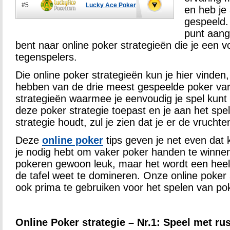
#5
Lucky Ace Poker
en heb je
gespeeld.
punt aang
bent naar online poker strategieën die je een 
tegenspelers.
Die online poker strategieën kun je hier vinden
hebben van de drie meest gespeelde poker var
strategieën waarmee je eenvoudig je spel kunt
deze poker strategie toepast en je aan het spe
strategie houdt, zul je zien dat je er de vrucht
Deze
online poker
tips geven je net even dat 
je nodig hebt om vaker poker handen te winnen. 
pokeren gewoon leuk, maar het wordt een heel
de tafel weet te domineren. Onze online poker 
ook prima te gebruiken voor het spelen van po
Online Poker strategie – Nr.1: Speel met rus