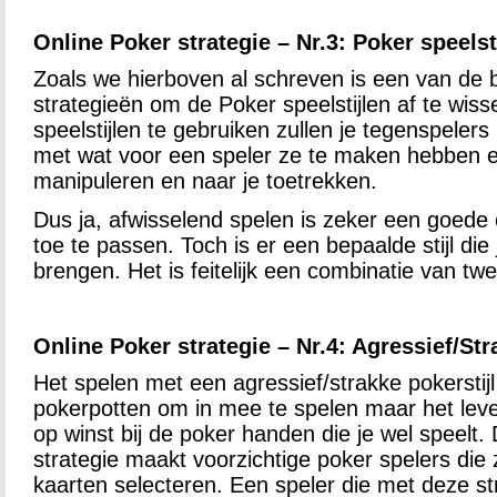
Online Poker strategie – Nr.3: Poker speelst
Zoals we hierboven al schreven is een van de 
strategieën om de Poker speelstijlen af te wis
speelstijlen te gebruiken zullen je tegenspele
met wat voor een speler ze te maken hebben e
manipuleren en naar je toetrekken.
Dus ja, afwisselend spelen is zeker een goede 
toe te passen. Toch is er een bepaalde stijl die 
brengen. Het is feitelijk een combinatie van twe
Online Poker strategie – Nr.4: Agressief/Str
Het spelen met een agressief/strakke pokerstijl
pokerpotten om in mee te spelen maar het leve
op winst bij de poker handen die je wel speelt.
strategie maakt voorzichtige poker spelers die 
kaarten selecteren. Een speler die met deze st