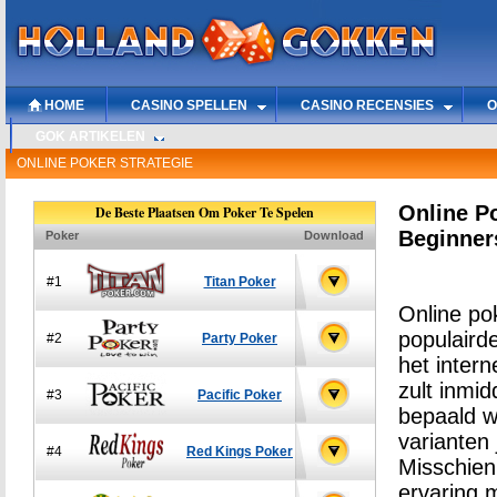
HOME
CASINO SPELLEN
CASINO RECENSIES
O
GOK ARTIKELEN
ONLINE POKER STRATEGIE
Online Po
De Beste Plaatsen Om Poker Te Spelen
Beginner
Poker
Download
#1
Titan Poker
Online po
populaird
#2
Party Poker
het intern
zult inmid
#3
Pacific Poker
bepaald w
varianten 
#4
Red Kings Poker
Misschien 
ervaring 