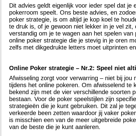
Dit advies geldt eigenlijk voor ieder spel dat je
pokerroom speelt. Ons beste advies, en zodoe
poker strategie, is om altijd je kop koel te ho
te druk is, of je gewoon niet lekker in je vel zit
verstandig om je te wagen aan het spelen van 
online poker strategie die je stevig in je oren
zelfs met dikgedrukte letters moet uitprinten 
Online Poker strategie – Nr.2: Speel niet alt
Afwisseling zorgt voor verwarring – niet bij jou
tijdens het online pokeren. Om afwisselend te
bekend zijn met de vier verschillende soorten po
bestaan. Voor de poker speelstijlen zijn specifi
strategieën die je kunt gebruiken. Dit zal je te
verkeerde been zetten waardoor jij vaker poker
is misschien een van de meer uitgebreide poke
van de beste die je kunt aanleren.