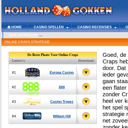
HOME
CASINO SPELLEN
CASINO RECENSIES
O
GOK ARTIKELEN
ONLINE CRAPS STRATEGIE
Goed, de 
De Beste Plaats Voor Online Craps
Craps heb
Casino's
Download
door. Dat 
#1
Europa Casino
ieder geva
gaan staa
een flater
#2
888
zonder Cra
heel ver k
#3
Casino Tropez
het spel 
strategie
#4
William Hill
net zoveel
zonder ke