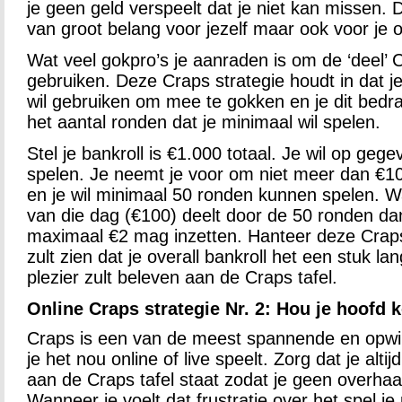
je geen geld verspeelt dat je niet kan missen. 
van groot belang voor jezelf maar ook voor je
Wat veel gokpro’s je aanraden is om de ‘deel’ C
gebruiken. Deze Craps strategie houdt in dat j
wil gebruiken om mee te gokken en je dit bedr
het aantal ronden dat je minimaal wil spelen.
Stel je bankroll is €1.000 totaal. Je wil op g
spelen. Je neemt je voor om niet meer dan €1
en je wil minimaal 50 ronden kunnen spelen. Wa
van die dag (€100) deelt door de 50 ronden dan
maximaal €2 mag inzetten. Hanteer deze Craps 
zult zien dat je overall bankroll het een stuk l
plezier zult beleven aan de Craps tafel.
Online Craps strategie Nr. 2: Hou je hoofd k
Craps is een van de meest spannende en opwi
je het nou online of live speelt. Zorg dat je alti
aan de Craps tafel staat zodat je geen overhaa
Wanneer je voelt dat frustratie over het spel je