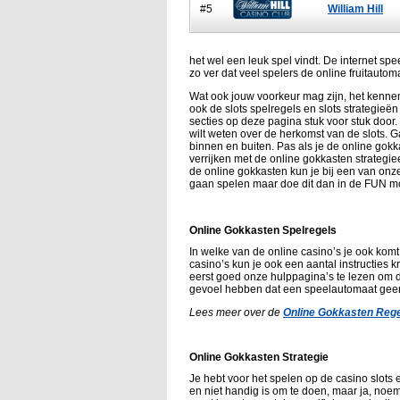
Casino
#5
William Hill
het wel een leuk spel vindt. De internet sp
zo ver dat veel spelers de online fruitautom
Wat ook jouw voorkeur mag zijn, het kennen
ook de slots spelregels en slots strategieë
secties op deze pagina stuk voor stuk door.
wilt weten over de herkomst van de slots. 
binnen en buiten. Pas als je de online gokk
verrijken met de online gokkasten strategie
de online gokkasten kun je bij een van onze
gaan spelen maar doe dit dan in de FUN mod
Online Gokkasten Spelregels
In welke van de online casino’s je ook komt
casino’s kun je ook een aantal instructies 
eerst goed onze hulppagina’s te lezen om d
gevoel hebben dat een speelautomaat geen 
Lees meer over de
Online Gokkasten Reg
Online Gokkasten Strategie
Je hebt voor het spelen op de casino slots
en niet handig is om te doen, maar ja, noem