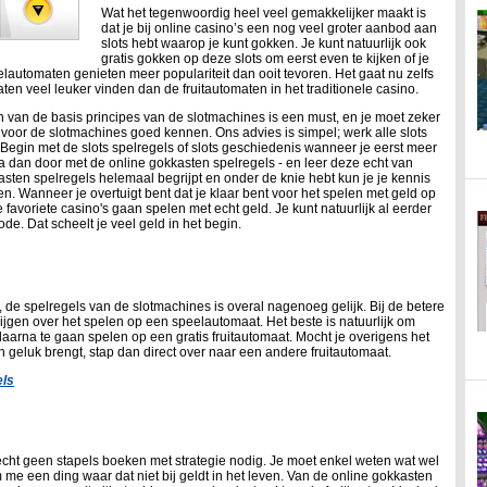
Wat het tegenwoordig heel veel gemakkelijker maakt is
dat je bij online casino’s een nog veel groter aanbod aan
slots hebt waarop je kunt gokken. Je kunt natuurlijk ook
gratis gokken op deze slots om eerst even te kijken of je
eelautomaten genieten meer populariteit dan ooit tevoren. Het gaat nu zelfs
aten veel leuker vinden dan de fruitautomaten in het traditionele casino.
 van de basis principes van de slotmachines is een must, en je moet zeker
n voor de slotmachines goed kennen. Ons advies is simpel; werk alle slots
 Begin met de slots spelregels of slots geschiedenis wanneer je eerst meer
Ga dan door met de online gokkasten spelregels - en leer deze echt van
asten spelregels helemaal begrijpt en onder de knie hebt kun je je kennis
en. Wanneer je overtuigt bent dat je klaar bent voor het spelen met geld op
 favoriete casino's gaan spelen met echt geld. Je kunt natuurlijk al eerder
e. Dat scheelt je veel geld in het begin.
, de spelregels van de slotmachines is overal nagenoeg gelijk. Bij de betere
krijgen over het spelen op een speelautomaat. Het beste is natuurlijk om
aarna te gaan spelen op een gratis fruitautomaat. Mocht je overigens het
geluk brengt, stap dan direct over naar een andere fruitautomaat.
els
 echt geen stapels boeken met strategie nodig. Je moet enkel weten wat wel
 me een ding waar dat niet bij geldt in het leven. Van de online gokkasten