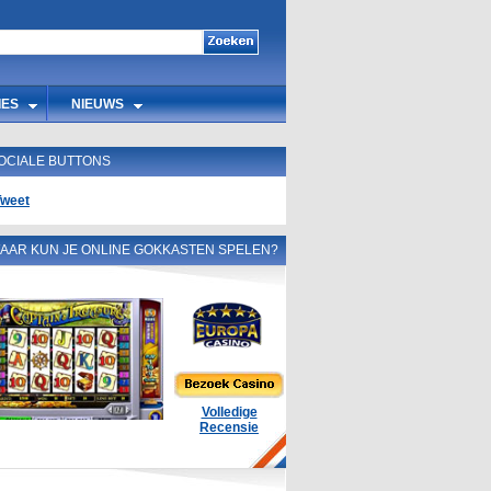
IES
NIEUWS
OCIALE BUTTONS
Tweet
AAR KUN JE ONLINE GOKKASTEN SPELEN?
Volledige
Recensie