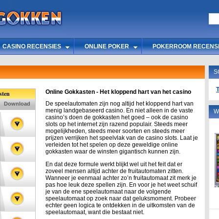
CASINO RECENSIES
ONLINE POKER
POKERROOM RECENS
S
Online Gokkasten - Het kloppend hart van het casino
sten
De speelautomaten zijn nog altijd het kloppend hart van
Download
menig landgebaseerd casino. En niet alleen in de vaste
W
casino’s doen de gokkasten het goed – ook de casino
slots op het internet zijn razend populair. Steeds meer
mogelijkheden, steeds meer soorten en steeds meer
prijzen verrijken het speelvlak van de casino slots. Laat je
verleiden tot het spelen op deze geweldige online
gokkasten waar de winsten gigantisch kunnen zijn.
En dat deze formule werkt blijkt wel uit het feit dat er
zoveel mensen altijd achter de fruitautomaten zitten.
Wanneer je eenmaal achter zo’n fruitautomaat zit merk je
pas hoe leuk deze spellen zijn. En voor je het weet schuif
je van de ene speelautomaat naar de volgende
speelautomaat op zoek naar dat geluksmoment. Probeer
echter geen logica te ontdekken in de uitkomsten van de
speelautomaat, want die bestaat niet.