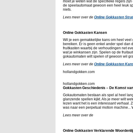
moet je weten wat de specifieke regels zijn 
de speelautomaat gewoon een heel leuk spe
niets.
Lees meer over de
Online Gokkasten Stra
Online Gokkasten Kansen
Wil je een gemakkelijke kans om heel veel g
bereiken. Er is geen enkel ander spel dan d
fruitkasten waarbij de verhoudingen net even
wat je winkansen zijn. Spelen op de fruitau
gokautomaten wilt spelen of gewoon wil gra
Lees meer over de
Online Gokkasten Kan
hollandgokken.com
hollandgokken.com
Gokkasten Geschiedenis – De Komst van
Gokautomaten bestaan als spel al heel lan
glanzende spellen kijkt. Als je meer wilt w
lezen want het is een interessant verhaal.
was naar een perpetual motion machine... Wi
Lees meer over de
Online Gokkasten Verklarende Woordenlij