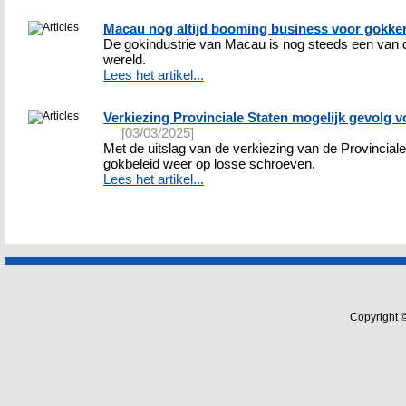
Macau nog altijd booming business voor gokke
De gokindustrie van Macau is nog steeds een van d
wereld.
Lees het artikel...
Verkiezing Provinciale Staten mogelijk gevolg 
[03/03/2025]
Met de uitslag van de verkiezing van de Provinciale
gokbeleid weer op losse schroeven.
Lees het artikel...
Copyright 