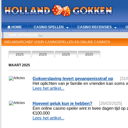
HOME
CASINO SPELLEN
CASINO RECENSIES
O
GOK ARTIKELEN
NIEUWSARCHIEF VOOR CASINOSPELLEN EN ONLINE CASINO'S
2025
2025
2025
2025
MAART 2025
Gokverslaving levert gevangenisstraf op
[31/
Het oplichten van je familie en vrienden kan soms w
Lees het artikel...
Hoeveel geluk kun je hebben?
[26/03/2025]
Een online casino speler wint in twee dagen tijd op
€100.000
Lees het artikel...