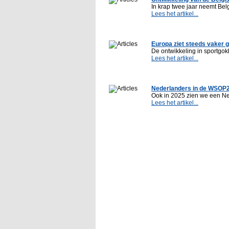
In krap twee jaar neemt Bel
Lees het artikel...
Europa ziet steeds vaker 
De ontwikkeling in sportgokk
Lees het artikel...
Nederlanders in de WSOP
Ook in 2025 zien we een N
Lees het artikel...