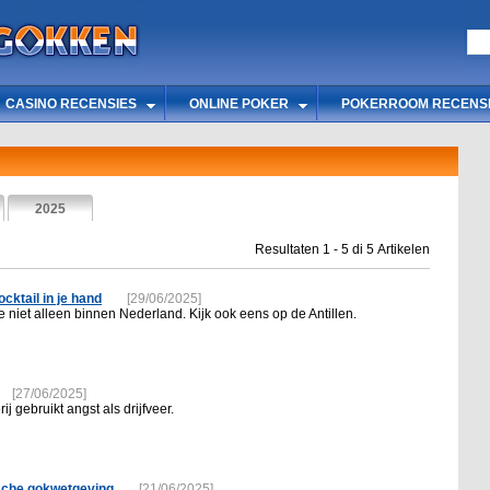
CASINO RECENSIES
ONLINE POKER
POKERROOM RECENS
2025
Resultaten 1 - 5 di 5 Artikelen
ktail in je hand
[29/06/2025]
e niet alleen binnen Nederland. Kijk ook eens op de Antillen.
[27/06/2025]
j gebruikt angst als drijfveer.
ische gokwetgeving
[21/06/2025]