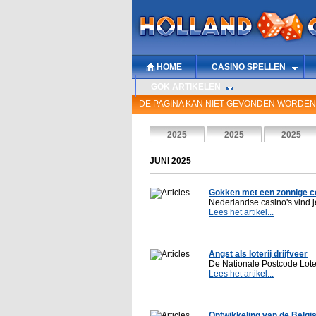
HOME
CASINO SPELLEN
GOK ARTIKELEN
DE PAGINA KAN NIET GEVONDEN WORDEN
2025
2025
2025
JUNI 2025
Gokken met een zonnige coc
Nederlandse casino's vind j
Lees het artikel...
Angst als loterij drijfveer
De Nationale Postcode Loteri
Lees het artikel...
Ontwikkeling van de Belg