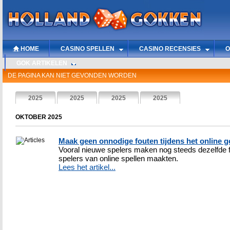
HOME
CASINO SPELLEN
CASINO RECENSIES
O
GOK ARTIKELEN
DE PAGINA KAN NIET GEVONDEN WORDEN
2025
2025
2025
2025
OKTOBER 2025
Maak geen onnodige fouten tijdens het online 
Vooral nieuwe spelers maken nog steeds dezelfde f
spelers van online spellen maakten.
Lees het artikel...