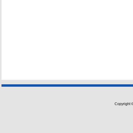
Copyright 