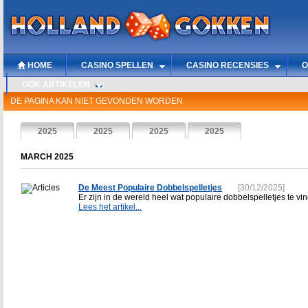
HOME
CASINO SPELLEN
CASINO RECENSIES
O
GOK ARTIKELEN
DE PAGINA KAN NIET GEVONDEN WORDEN
2025
2025
2025
2025
MARCH 2025
De Meest Populaire Dobbelspelletjes
[30/12/2025]
Er zijn in de wereld heel wat populaire dobbelspelletjes te vi
Lees het artikel...